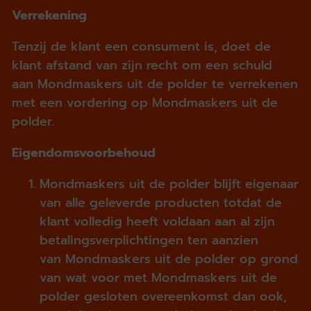
Verrekening
Tenzij de klant een consument is, doet de
klant afstand van zijn recht om een schuld
aan Mondmaskers uit de polder te verrekenen
met een vordering op Mondmaskers uit de
polder.
Eigendomsvoorbehoud
Mondmaskers uit de polder blijft eigenaar
van alle geleverde producten totdat de
klant volledig heeft voldaan aan al zijn
betalingsverplichtingen ten aanzien
van Mondmaskers uit de polder op grond
van wat voor met Mondmaskers uit de
polder gesloten overeenkomst dan ook,