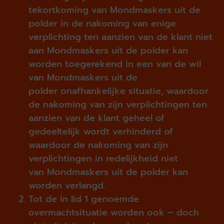
tekortkoming van Mondmaskers uit de
polder in de nakoming van enige
verplichting ten aanzien van de klant niet
aan Mondmaskers uit de polder kan
worden toegerekend in een van de wil
van Mondmaskers uit de
polder onafhankelijke situatie, waardoor
de nakoming van zijn verplichtingen ten
aanzien van de klant geheel of
gedeeltelijk wordt verhinderd of
waardoor de nakoming van zijn
verplichtingen in redelijk­heid niet
van Mondmaskers uit de polder kan
worden verlangd.
Tot de in lid 1 genoemde
overmachtsituatie worden ook – doch