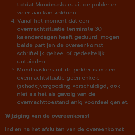
totdat Mondmaskers uit de polder er
weer aan kan voldoen.
Vanaf het moment dat een
overmachtsituatie tenminste 30
kalenderdagen heeft geduurd, mogen
beide partijen de overeenkomst
schriftelijk geheel of gedeeltelijk
ontbinden.
Mondmaskers uit de polder is in een
overmachtsituatie geen enkele
(schade)vergoeding verschuldigd, ook
niet als het als gevolg van de
overmachttoestand enig voordeel geniet.
Wijziging van de overeenkomst
Indien na het afsluiten van de overeenkomst