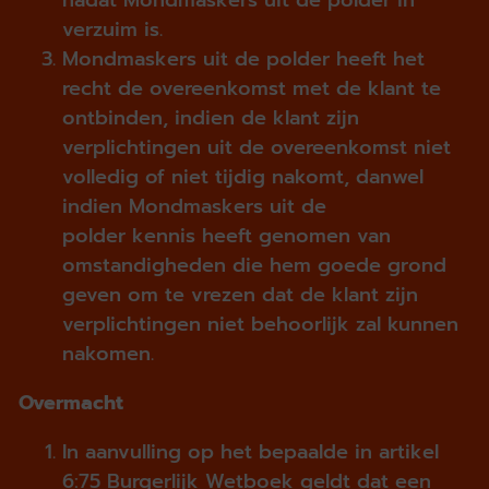
verzuim is.
Mondmaskers uit de polder heeft het
recht de overeenkomst met de klant te
ontbinden, indien de klant zijn
verplichtingen uit de overeenkomst niet
volledig of niet tijdig nakomt, danwel
indien Mondmaskers uit de
polder kennis heeft genomen van
omstandigheden die hem goede grond
geven om te vrezen dat de klant zijn
verplichtingen niet behoorlijk zal kunnen
nakomen.
Overmacht
In aanvulling op het bepaalde in artikel
6:75 Burgerlijk Wetboek geldt dat een