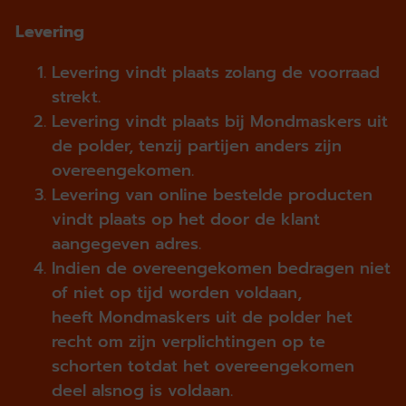
Levering
Levering vindt plaats zolang de voorraad
strekt.
Levering vindt plaats bij Mondmaskers uit
de polder, tenzij partijen anders zijn
overeengekomen.
Levering van online bestelde producten
vindt plaats op het door de klant
aangegeven adres.
Indien de overeengekomen bedragen niet
of niet op tijd worden voldaan,
heeft Mondmaskers uit de polder het
recht om zijn verplichtingen op te
schorten totdat het overeengekomen
deel alsnog is voldaan.