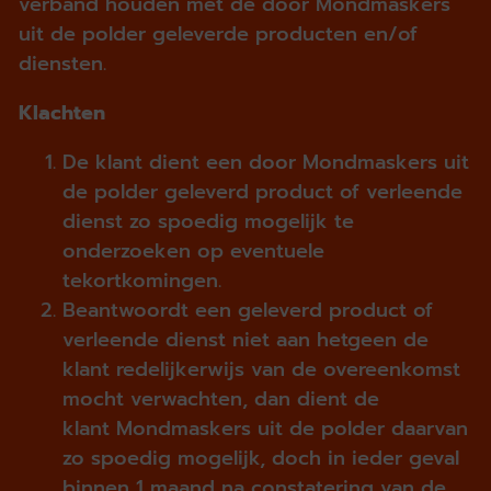
verband houden met de door Mondmaskers
uit de polder geleverde producten en/of
diensten.
Klachten
De klant dient een door Mondmaskers uit
de polder geleverd product of verleende
dienst zo spoedig mogelijk te
onderzoeken op eventuele
tekortkomingen.
Beantwoordt een geleverd product of
verleende dienst niet aan hetgeen de
klant redelijkerwijs van de overeenkomst
mocht verwachten, dan dient de
klant Mondmaskers uit de polder daarvan
zo spoedig mogelijk, doch in ieder geval
binnen 1 maand na constatering van de