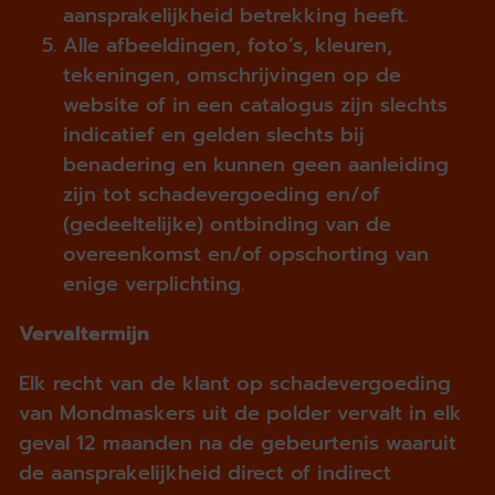
aansprakelijkheid betrekking heeft.
Alle afbeeldingen, foto’s, kleuren,
tekeningen, omschrijvingen op de
website of in een catalogus zijn slechts
indicatief en gelden slechts bij
benadering en kunnen geen aanleiding
zijn tot schadevergoeding en/of
(gedeeltelijke) ontbinding van de
overeenkomst en/of opschorting van
enige verplichting.
Vervaltermijn
Elk recht van de klant op schadevergoeding
van Mondmaskers uit de polder vervalt in elk
geval 12 maanden na de gebeurtenis waaruit
de aansprakelijkheid direct of indirect