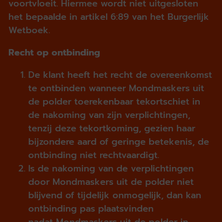
voortvloeit. Hiermee wordt niet uitgesloten
het bepaalde in artikel 6:89 van het Burgerlijk
Wetboek.
Recht op ontbinding
De klant heeft het recht de overeenkomst
te ontbinden wanneer Mondmaskers uit
de polder toerekenbaar tekortschiet in
de nakoming van zijn verplichtingen,
tenzij deze tekortkoming, gezien haar
bijzondere aard of geringe betekenis, de
ontbinding niet rechtvaardigt.
Is de nakoming van de verplichtingen
door Mondmaskers uit de polder niet
blijvend of tijdelijk onmogelijk, dan kan
ontbinding pas plaatsvinden
nadat Mondmaskers uit de polder in