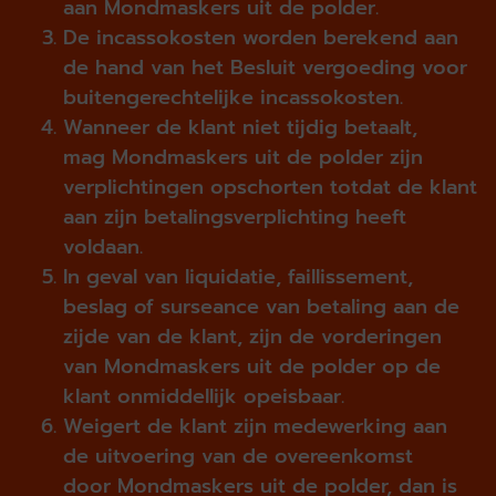
aan Mondmaskers uit de polder.
De incassokosten worden berekend aan
de hand van het Besluit vergoeding voor
buitengerechtelijke incassokosten.
Wanneer de klant niet tijdig betaalt,
mag Mondmaskers uit de polder zijn
verplichtingen opschorten totdat de klant
aan zijn betalingsverplichting heeft
voldaan.
In geval van liquidatie, faillissement,
beslag of surseance van betaling aan de
zijde van de klant, zijn de vorderingen
van Mondmaskers uit de polder op de
klant onmiddellijk opeisbaar.
Weigert de klant zijn medewerking aan
de uitvoering van de overeenkomst
door Mondmaskers uit de polder, dan is