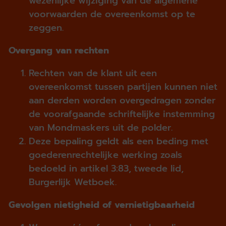
wezenlijke wijziging van de algemene
voorwaarden de overeenkomst op te
zeggen.
Overgang van rechten
Rechten van de klant uit een
overeenkomst tussen partijen kunnen niet
aan derden worden overgedragen zonder
de voorafgaande schriftelijke instemming
van Mondmaskers uit de polder.
Deze bepaling geldt als een beding met
goederenrechtelijke werking zoals
bedoeld in artikel 3:83, tweede lid,
Burgerlijk Wetboek.
Gevolgen nietigheid of vernietigbaarheid