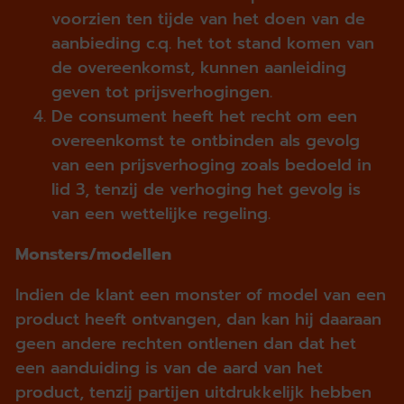
voorzien ten tijde van het doen van de
aanbieding c.q. het tot stand komen van
de overeenkomst, kunnen aanleiding
geven tot prijsverhogingen.
De consument heeft het recht om een
overeenkomst te ontbinden als gevolg
van een prijsverhoging zoals bedoeld in
lid 3, tenzij de verhoging het gevolg is
van een wettelijke regeling.
Monsters/modellen
Indien de klant een monster of model van een
product heeft ontvangen, dan kan hij daaraan
geen andere rechten ontlenen dan dat het
een aanduiding is van de aard van het
product, tenzij partijen uitdrukkelijk hebben