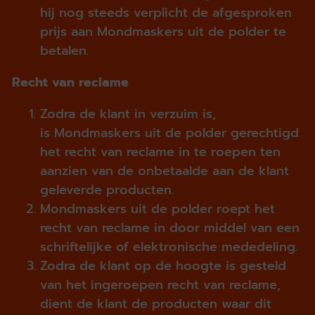
hij nog steeds verplicht de afgesproken
prijs aan Mondmaskers uit de polder te
betalen.
Recht van reclame
Zodra de klant in verzuim is,
is Mondmaskers uit de polder gerechtigd
het recht van reclame in te roepen ten
aanzien van de onbetaalde aan de klant
geleverde producten.
Mondmaskers uit de polder roept het
recht van reclame in door middel van een
schriftelijke of elektronische mededeling.
Zodra de klant op de hoogte is gesteld
van het ingeroepen recht van reclame,
dient de klant de producten waar dit