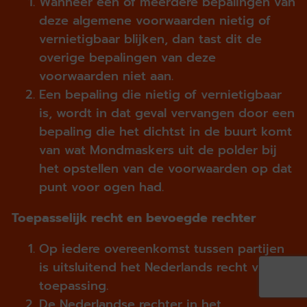
Wanneer één of meerdere bepalingen van
deze algemene voorwaarden nietig of
vernietigbaar blijken, dan tast dit de
overige bepalingen van deze
voorwaarden niet aan.
Een bepaling die nietig of vernietigbaar
is, wordt in dat geval vervangen door een
bepaling die het dichtst in de buurt komt
van wat Mondmaskers uit de polder bij
het opstellen van de voorwaarden op dat
punt voor ogen had.
Toepasselijk recht en bevoegde rechter
Op iedere overeenkomst tussen partijen
is uitsluitend het Nederlands recht van
toepassing.
De Nederlandse rechter in het