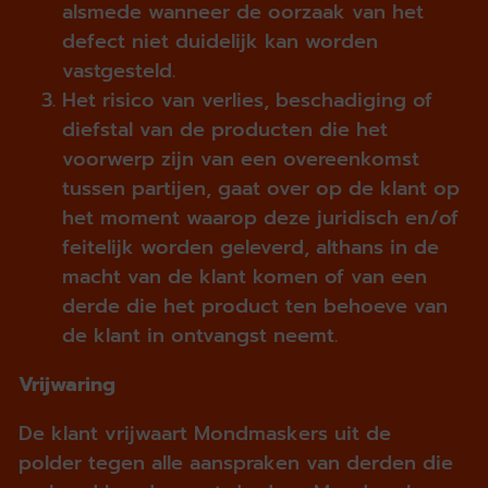
alsmede wanneer de oorzaak van het
defect niet duidelijk kan worden
vastgesteld.
Het risico van verlies, beschadiging of
diefstal van de producten die het
voorwerp zijn van een overeenkomst
tussen partijen, gaat over op de klant op
het moment waarop deze juridisch en/of
feitelijk worden geleverd, althans in de
macht van de klant komen of van een
derde die het product ten behoeve van
de klant in ontvangst neemt.
Vrijwaring
De klant vrijwaart Mondmaskers uit de
polder tegen alle aanspraken van derden die