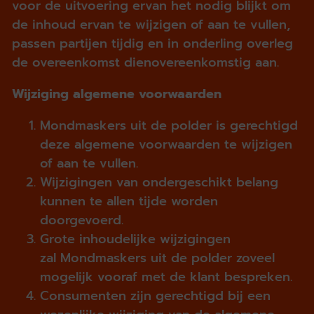
voor de uitvoering ervan het nodig blijkt om
de inhoud ervan te wijzigen of aan te vullen,
passen partijen tijdig en in onderling overleg
de overeenkomst dienovereenkomstig aan.
Wijziging algemene voorwaarden
Mondmaskers uit de polder is gerechtigd
deze algemene voorwaarden te wijzigen
of aan te vullen.
Wijzigingen van ondergeschikt belang
kunnen te allen tijde worden
doorgevoerd.
Grote inhoudelijke wijzigingen
zal Mondmaskers uit de polder zoveel
mogelijk vooraf met de klant bespreken.
Consumenten zijn gerechtigd bij een