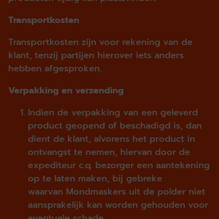
Transportkosten
Transportkosten zijn voor rekening van de
klant, tenzij partijen hierover iets anders
hebben afgesproken.
Verpakking en verzending
Indien de verpakking van een geleverd
product geopend of beschadigd is, dan
dient de klant, alvorens het product in
ontvangst te nemen, hiervan door de
expediteur c.q. bezorger een aantekening
op te laten maken, bij gebreke
waarvan Mondmaskers uit de polder niet
aansprakelijk kan worden gehouden voor
eventuele schade.