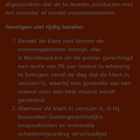
afgesproken dat de te leveren producten met
het monster of model overeenstemmen.
Gevolgen niet tijdig betalen
Betaalt de klant niet binnen de
overeengekomen termijn, dan
is Mondmaskers uit de polder gerechtigd
een rente van 1% per maand in rekening
te brengen vanaf de dag dat de klant in
verzuim is, waarbij een gedeelte van een
maand voor een hele maand wordt
gerekend.
Wanneer de klant in verzuim is, is hij
bovendien buitengerechtelijke
incassokosten en eventuele
schadevergoeding verschuldigd