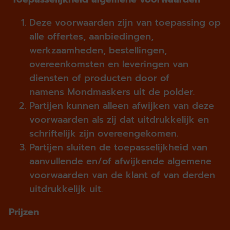
Deze voorwaarden zijn van toepassing op
alle offertes, aanbiedingen,
werkzaamheden, bestellingen,
overeenkomsten en leveringen van
diensten of producten door of
namens Mondmaskers uit de polder.
Partijen kunnen alleen afwijken van deze
voorwaarden als zij dat uitdrukkelijk en
schriftelijk zijn overeengekomen.
Partijen sluiten de toepasselijkheid van
aanvullende en/of afwijkende algemene
voorwaarden van de klant of van derden
uitdrukkelijk uit.
Prijzen