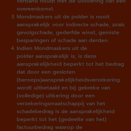
verband houdt met de uitvoering van een
overeenkomst.
Mondmaskers uit de polder is nooit
aansprakelijk voor indirecte schade, zoals
gevolgschade, gederfde winst, gemiste
besparingen of schade aan derden.
Indien Mondmaskers uit de
polder aansprakelijk is, is deze
aansprakelijkheid beperkt tot het bedrag
dat door een gesloten
(beroeps)aansprakelijkheidsverzekering
wordt uitbetaald en bij gebreke van
(volledige) uitkering door een
verzekeringsmaatschappij van het
schadebedrag is de aansprakelijkheid
beperkt tot het (gedeelte van het)
factuurbedrag waarop de