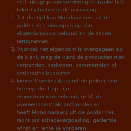
met inbegrip van vorderingen inzake het
tekortschieten in de nakoming.
Tot die tijd kan Mondmaskers uit de
polder zich beroepen op zijn
eigendomsvoorbehoud en de zaken
terugnemen.
Voordat het eigendom is overgegaan op
de klant, mag de klant de producten niet
verpanden, verkopen, vervreemden of
anderszins bezwaren.
Indien Mondmaskers uit de polder een
beroep doet op zijn
eigendomsvoorbehoud, geldt de
overeenkomst als ontbonden en
heeft Mondmaskers uit de polder het
recht om schadevergoeding, gederfde
winst en rente te vorderen.