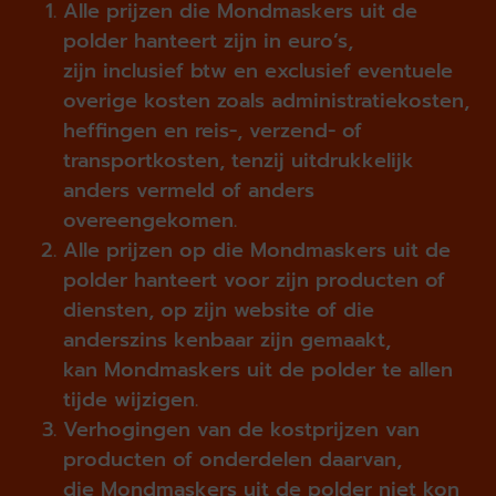
Alle prijzen die Mondmaskers uit de
polder hanteert zijn in euro’s,
zijn inclusief btw en exclusief eventuele
overige kosten zoals administratiekosten,
heffingen en reis-, verzend- of
transportkosten, tenzij uitdrukkelijk
anders vermeld of anders
overeengekomen.
Alle prijzen op die Mondmaskers uit de
polder hanteert voor zijn producten of
diensten, op zijn website of die
anderszins kenbaar zijn gemaakt,
kan Mondmaskers uit de polder te allen
tijde wijzigen.
Verhogingen van de kostprijzen van
producten of onderdelen daarvan,
die Mondmaskers uit de polder niet kon