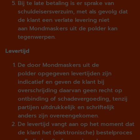
Bij te late betaling is er sprake van
schuldeisersverzuim, met als gevolg dat
de klant een verlate levering niet
aan Mondmaskers uit de polder kan
tegenwerpen.
Levertijd
De door Mondmaskers uit de
polder opgegeven levertijden zijn
indicatief en geven de klant bij
overschrijding daarvan geen recht op
ontbinding of schadevergoeding, tenzij
partijen uitdrukkelijk en schriftelijk
anders zijn overeengekomen.
De levertijd vangt aan op het moment dat
de klant het (elektronische) bestelproces