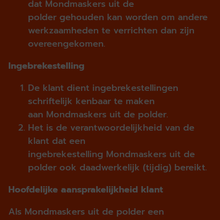
dat Mondmaskers uit de
polder gehouden kan worden om andere
werkzaamheden te verrichten dan zijn
overeengekomen.
Ingebrekestelling
De klant dient ingebrekestellingen
schriftelijk kenbaar te maken
aan Mondmaskers uit de polder.
Het is de verantwoordelijkheid van de
klant dat een
ingebrekestelling Mondmaskers uit de
polder ook daadwerkelijk (tijdig) bereikt.
Hoofdelijke aansprakelijkheid klant
Als Mondmaskers uit de polder een