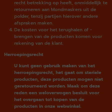
recht betrekking op heeft, onmiddellijk te
retourneren aan Mondmaskers uit de
polder, tenzij partijen hierover andere
afspraken maken.
De kosten voor het terughalen of -
brengen van de producten komen voor
rekening van de klant.
Herroepingsrecht
U kunt geen gebruik maken van het
herroepingsrecht, het gaat om steriele
producten, deze producten mogen niet
geretourneerd worden. Maak om deze
reden een weloverwogen besluit voor
het overgaan tot kopen van de
producten in onze webwinkel.