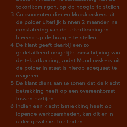
tekortkomingen, op de hoogte te stellen.
Consumenten dienen Mondmaskers uit
de polder uiterlijk binnen 2 maanden na
constatering van de tekortkomingen
hiervan op de hoogte te stellen.
De klant geeft daarbij een zo
gedetailleerd mogelijke omschrijving van
de tekort­koming, zodat Mondmaskers uit
de polder in staat is hierop adequaat te
reageren.
De klant dient aan te tonen dat de klacht
betrekking heeft op een overeenkomst
tussen partijen.
Indien een klacht betrekking heeft op
lopende werkzaamheden, kan dit er in
ieder geval niet toe leiden