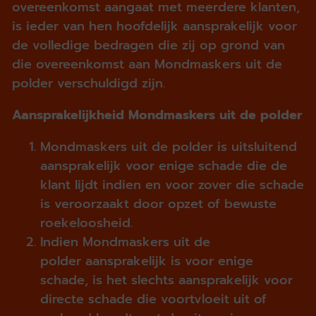
overeenkomst aangaat met meerdere klanten,
is ieder van hen hoofdelijk aansprakelijk voor
de volledige bedragen die zij op grond van
die overeenkomst aan Mondmaskers uit de
polder verschuldigd zijn.
Aansprakelijkheid
Mondmaskers uit de polder
Mondmaskers uit de polder is uitsluitend
aansprakelijk voor enige schade die de
klant lijdt indien en voor zover die schade
is veroorzaakt door opzet of bewuste
roekeloosheid.
Indien Mondmaskers uit de
polder aansprakelijk is voor enige
schade, is het slechts aansprakelijk voor
directe schade die voortvloeit uit of