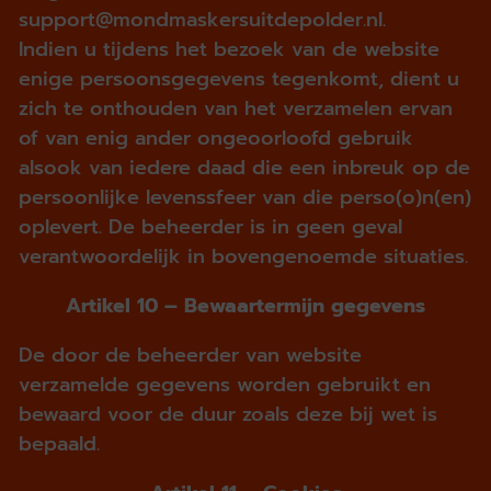
support@mondmaskersuitdepolder.nl.
Indien u tijdens het bezoek van de website
enige persoonsgegevens tegenkomt, dient u
zich te onthouden van het verzamelen ervan
of van enig ander ongeoorloofd gebruik
alsook van iedere daad die een inbreuk op de
persoonlijke levenssfeer van die perso(o)n(en)
oplevert. De beheerder is in geen geval
verantwoordelijk in bovengenoemde situaties.
Artikel 10 – Bewaartermijn gegevens
De door de beheerder van website
verzamelde gegevens worden gebruikt en
bewaard voor de duur zoals deze bij wet is
bepaald.