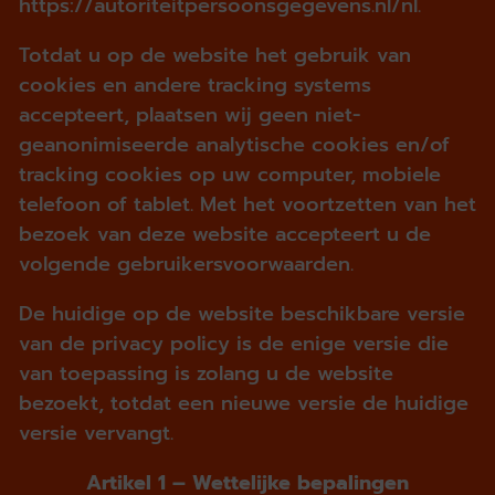
https://autoriteitpersoonsgegevens.nl/nl.
Totdat u op de website het gebruik van
cookies en andere tracking systems
accepteert, plaatsen wij geen niet-
geanonimiseerde analytische cookies en/of
tracking cookies op uw computer, mobiele
telefoon of tablet. Met het voortzetten van het
bezoek van deze website accepteert u de
volgende gebruikersvoorwaarden.
De huidige op de website beschikbare versie
van de privacy policy is de enige versie die
van toepassing is zolang u de website
bezoekt, totdat een nieuwe versie de huidige
versie vervangt.
Artikel 1 – Wettelijke bepalingen