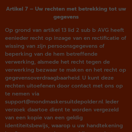
Artikel 7 – Uw rechten met betrekking tot uw
gegevens
Op grond van artikel 13 lid 2 sub b AVG heeft
eenieder recht op inzage van en rectificatie of
wissing van zijn persoonsgegevens of
beperking van de hem betreffende
verwerking, alsmede het recht tegen de
verwerking bezwaar te maken en het recht op
gegevensoverdraagbaarheid. U kunt deze
rechten uitoefenen door contact met ons op
te nemen via
support@mondmaskersuitdepolder.nl. Ieder
verzoek daartoe dient te worden vergezeld
van een kopie van een geldig
identiteitsbewijs, waarop u uw handtekening