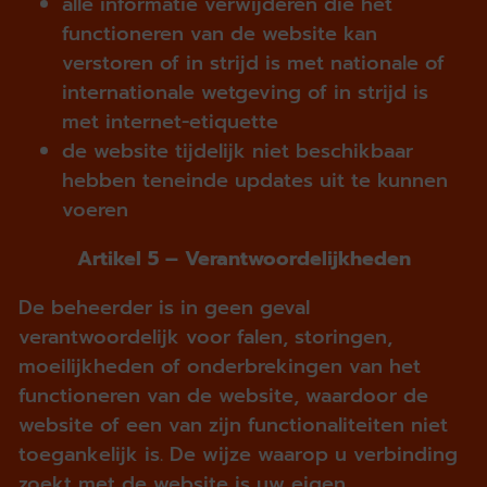
alle informatie verwijderen die het
functioneren van de website kan
verstoren of in strijd is met nationale of
internationale wetgeving of in strijd is
met internet-etiquette
de website tijdelijk niet beschikbaar
hebben teneinde updates uit te kunnen
voeren
Artikel 5 – Verantwoordelijkheden
De beheerder is in geen geval
verantwoordelijk voor falen, storingen,
moeilijkheden of onderbrekingen van het
functioneren van de website, waardoor de
website of een van zijn functionaliteiten niet
toegankelijk is. De wijze waarop u verbinding
zoekt met de website is uw eigen