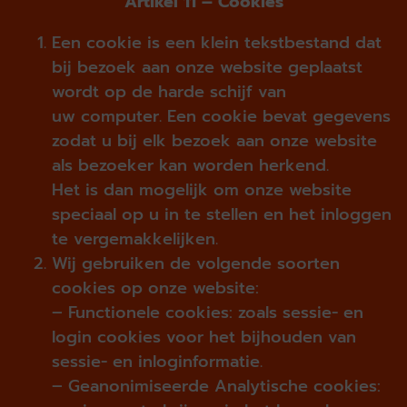
Artikel 11 – Cookies
Een cookie is een klein tekstbestand dat
bij bezoek aan onze website geplaatst
wordt op de harde schijf van
uw computer. Een cookie bevat gegevens
zodat u bij elk bezoek aan onze website
als bezoeker kan worden herkend.
Het is dan mogelijk om onze website
speciaal op u in te stellen en het inloggen
te vergemakkelijken.
Wij gebruiken de volgende soorten
cookies op onze website:
– Functionele cookies: zoals sessie- en
login cookies voor het bijhouden van
sessie- en inloginformatie.
– Geanonimiseerde Analytische cookies: