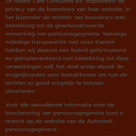
2R Health Care Consumer BV respecteert de
privacy van de bezoekers van haar website, in
het bijzonder de rechten van bezoekers met
betrekking tot de geautomatiseerde
verwerking van persoonsgegevens. Vanwege
volledige transparantie met onze klanten
hebben wij daarom een beleid geformuleerd
en geïmplementeerd met betrekking tot deze
verwerkingen zelf, het doel ervan alsook de
mogelijkheden voor betrokkenen om hun de
rechten zo goed mogelijk te kunnen
uitoefenen.
Voor alle aanvullende informatie over de
bescherming van persoonsgegevens kunt u
terecht op de website van de Autoriteit
persoonsgegevens: