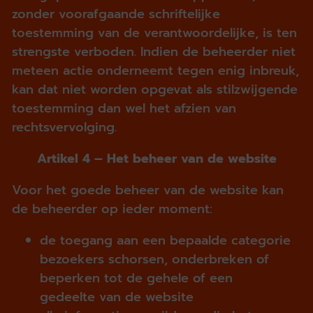
zonder voorafgaande schriftelijke
toestemming van de verantwoordelijke, is ten
strengste verboden. Indien de beheerder niet
meteen actie onderneemt tegen enig inbreuk,
kan dat niet worden opgevat als stilzwijgende
toestemming dan wel het afzien van
rechtsvervolging.
Artikel 4 – Het beheer van de website
Voor het goede beheer van de website kan
de beheerder op ieder moment:
de toegang aan een bepaalde categorie
bezoekers schorsen, onderbreken of
beperken tot de gehele of een
gedeelte van de website