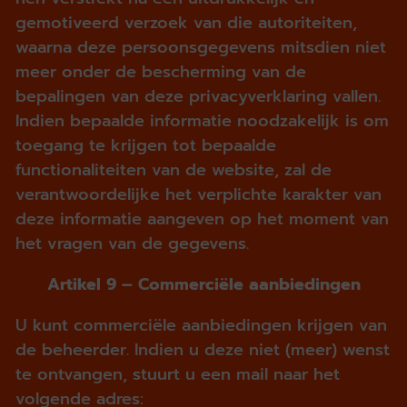
gemotiveerd verzoek van die autoriteiten,
waarna deze persoonsgegevens mitsdien niet
meer onder de bescherming van de
bepalingen van deze privacyverklaring vallen.
Indien bepaalde informatie noodzakelijk is om
toegang te krijgen tot bepaalde
functionaliteiten van de website, zal de
verantwoordelijke het verplichte karakter van
deze informatie aangeven op het moment van
het vragen van de gegevens.
Artikel 9 – Commerciële aanbiedingen
U kunt commerciële aanbiedingen krijgen van
de beheerder. Indien u deze niet (meer) wenst
te ontvangen, stuurt u een mail naar het
volgende adres: