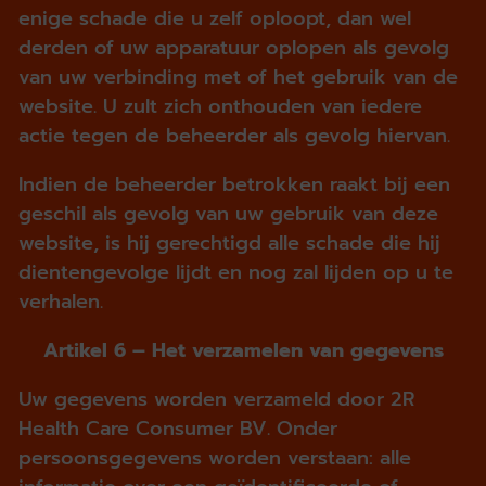
enige schade die u zelf oploopt, dan wel
derden of uw apparatuur oplopen als gevolg
van uw verbinding met of het gebruik van de
website. U zult zich onthouden van iedere
actie tegen de beheerder als gevolg hiervan.
Indien de beheerder betrokken raakt bij een
geschil als gevolg van uw gebruik van deze
website, is hij gerechtigd alle schade die hij
dientengevolge lijdt en nog zal lijden op u te
verhalen.
Artikel 6 – Het verzamelen van gegevens
Uw gegevens worden verzameld door 2R
Health Care Consumer BV. Onder
persoonsgegevens worden verstaan: alle