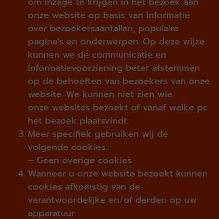
om inzage te krijgen in het bezoek aan
onze website op basis van informatie
over bezoekersaantallen, populaire
pagina’s en onderwerpen. Op deze wijze
kunnen we de communicatie en
informatievoorziening beter afstemmen
op de behoeften van bezoekers van onze
website. We kunnen niet zien wie
onze websites bezoekt of vanaf welke pc
het bezoek plaatsvindt.
Meer specifiek gebruiken wij de
volgende cookies:
– Geen overige cookies
Wanneer u onze website bezoekt kunnen
cookies afkomstig van de
verantwoordelijke en/of derden op uw
apparatuur