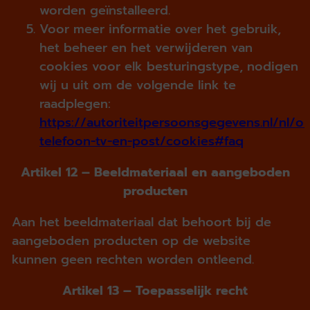
worden geïnstalleerd.
Voor meer informatie over het gebruik,
het beheer en het verwijderen van
cookies voor elk besturingstype, nodigen
wij u uit om de volgende link te
raadplegen:
https://autoriteitpersoonsgegevens.nl/nl/o
telefoon-tv-en-post/cookies#faq
Artikel 12 – Beeldmateriaal en aangeboden
producten
Aan het beeldmateriaal dat behoort bij de
aangeboden producten op de website
kunnen geen rechten worden ontleend.
Artikel 13 – Toepasselijk recht