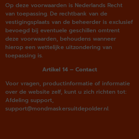
Op deze voorwaarden is Nederlands Recht
van toepassing. De rechtbank van de
vestigingsplaats van de beheerder is exclusief
bevoegd bij eventuele geschillen omtrent
deze voorwaarden, behoudens wanneer
hierop een wettelijke uitzondering van
toepassing is.
Artikel 14 – Contact
Voor vragen, productinformatie of informatie
over de website zelf, kunt u zich richten tot:
Afdeling support,
support@mondmaskersuitdepolder.nl.