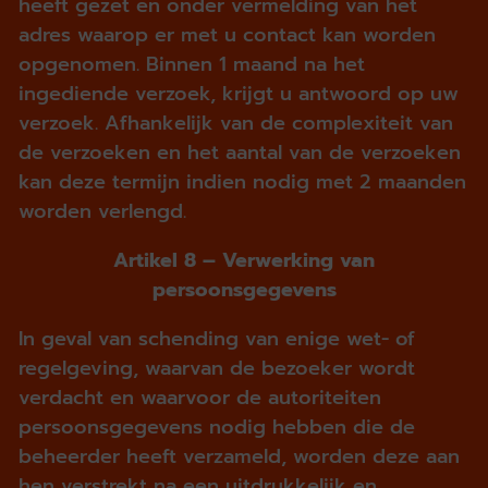
heeft gezet en onder vermelding van het
adres waarop er met u contact kan worden
opgenomen. Binnen 1 maand na het
ingediende verzoek, krijgt u antwoord op uw
verzoek. Afhankelijk van de complexiteit van
de verzoeken en het aantal van de verzoeken
kan deze termijn indien nodig met 2 maanden
worden verlengd.
Artikel 8 – Verwerking van
persoonsgegevens
In geval van schending van enige wet- of
regelgeving, waarvan de bezoeker wordt
verdacht en waarvoor de autoriteiten
persoonsgegevens nodig hebben die de
beheerder heeft verzameld, worden deze aan
hen verstrekt na een uitdrukkelijk en