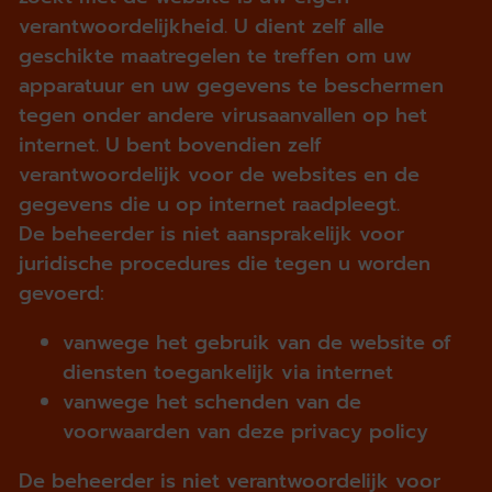
verantwoordelijkheid. U dient zelf alle
geschikte maatregelen te treffen om uw
apparatuur en uw gegevens te beschermen
tegen onder andere virusaanvallen op het
internet. U bent bovendien zelf
verantwoordelijk voor de websites en de
gegevens die u op internet raadpleegt.
De beheerder is niet aansprakelijk voor
juridische procedures die tegen u worden
gevoerd:
vanwege het gebruik van de website of
diensten toegankelijk via internet
vanwege het schenden van de
voorwaarden van deze privacy policy
De beheerder is niet verantwoordelijk voor