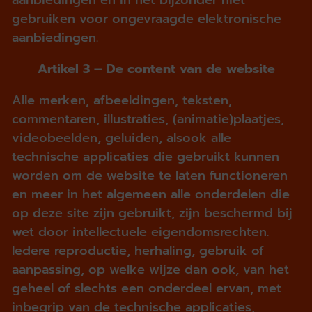
gebruiken voor ongevraagde elektronische
aanbiedingen.
Artikel 3 – De content van de website
Alle merken, afbeeldingen, teksten,
commentaren, illustraties, (animatie)plaatjes,
videobeelden, geluiden, alsook alle
technische applicaties die gebruikt kunnen
worden om de website te laten functioneren
en meer in het algemeen alle onderdelen die
op deze site zijn gebruikt, zijn beschermd bij
wet door intellectuele eigendomsrechten.
Iedere reproductie, herhaling, gebruik of
aanpassing, op welke wijze dan ook, van het
geheel of slechts een onderdeel ervan, met
inbegrip van de technische applicaties,